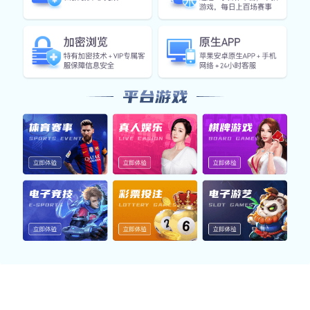
此外，从季后赛来看，无论是面对东部强队还是西部
劲旅，快船在没有伦纳德撑场时几乎难以找到有效的
得分点和防守策略。这种状态让球迷们倍感失望，也
使得球队在争夺总冠军之路上屡屡受挫。
2、伦纳德对球队影响分析
科怀·伦纳德作为联盟顶级球星之一，他对快船队的影
响不容小觑。他不仅是一名出色的得分手，更是一个
全面性的球员，可以在攻防两端为球队提供帮助。当
他健康并上场比赛时，他往往能引领球队走向胜利。
例如，伦纳德具有极强的一对一能力和丰富的大局
观，使得他可以轻松撕裂对方防线。同时，他在关键
时刻能够承担起责任，这种“关键先生”的角色让其他
球员也能更加自信。在他的带动下，即便是板凳球员