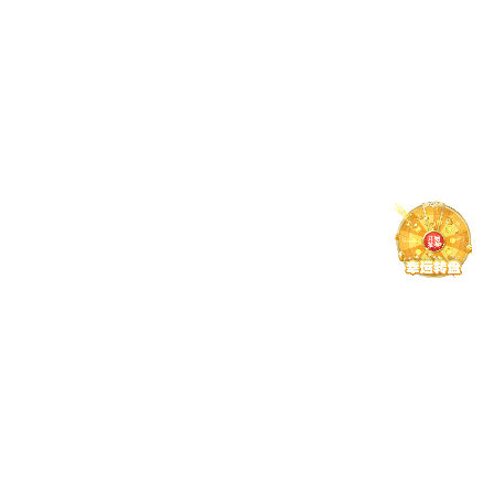
也能发挥出超常水平。
相反，当缺少伦纳德时，其他球员需要承担更多责
任，但他们往往无法达到预期效果。这不仅仅体现在
得分上，还包括团队配合、篮板控制等多个方面。因
此，对于快船来说，保持伦纳德健康状态成为了赢取
比赛的重要前提。
3、教练战术调整与配合
除了明星球员本身，不同教练针对不同阵容所做出的
战术调整同样至关重要。对于快船来说，他们在有无
伦纳德情况下采取的策略截然不同。在有他的情况
下，可以围绕他的特点打造进攻体系，而当他缺席
时，则需要临时调整，以适应其他球员特长。
例如，在没有伦纳德的时候，教练可能会选择提升其