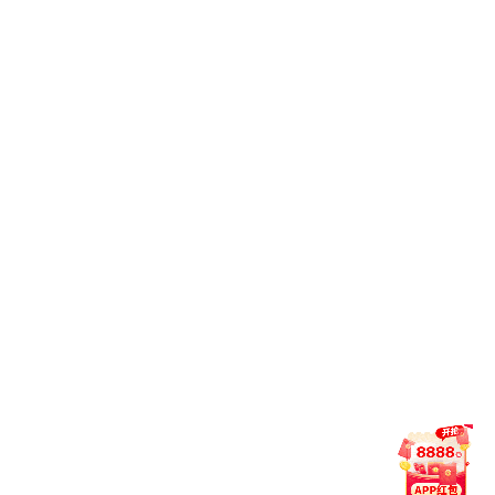
同抵御来自对手锋线压力。在这样的背景下，全队上
下需要形成合力，共同面对挑战。
逐渐调整后的战术布局，不仅仅是为了弥补两名明星
选手缺席造成的问题，更是寻找新的取胜之道，以此
激励全体成员共同努力。在每一轮训练中，加强默契
配合，将是提高整体竞争力的重要环节。
4、未来赛事展望
尽管当前面临困难，但只要合理利用现有资源并做好
充分准备，相信球队仍然能够在接下来的比赛中取得
理想结果。不论如何，新组合所带来的未知因素往往
蕴含着意想不到的新鲜感，各支队伍都不得不重视起
来。