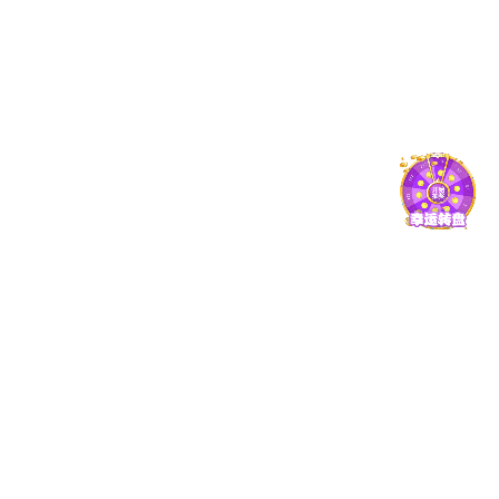
当然，这种替换并不只是简单的人事变化，更是对整
体战术体系的一次考验。新上场的球员虽然经验不
足，但如果能够迅速适应并发挥自己的特点，将大大
提升团队士气，并可能改变比赛走向。
3、教练战术调整分析
面对两个核心球员缺阵，主教练势必需要重新审视战
术安排，以最大化利用现有人员配置。不同于以往依
靠赫伊森进行高位压迫和快速反击，现在可能需要转
向更稳健、更具控制性的打法，以确保不被对手轻易
突破。
此外，中场相应地要加强传控，通过较长时间占有皮
球来减少对方反击机会。这就要求替补上场选手必须
具备良好的控场能力，同时后卫线也需增强协作，共